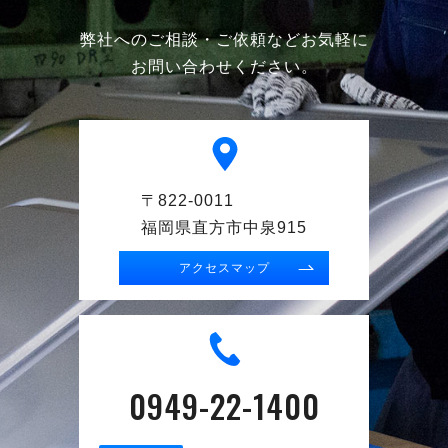
弊社へのご相談・ご依頼などお気軽に
お問い合わせください。
〒822-0011
福岡県直方市中泉915
アクセスマップ
0949-22-1400