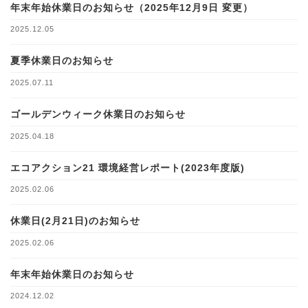
年末年始休業日のお知らせ（2025年12月9日 変更）
2025.12.05
夏季休業日のお知らせ
2025.07.11
ゴールデンウィーク休業日のお知らせ
2025.04.18
エコアクション21 環境経営レポート(2023年度版)
2025.02.06
休業日(2月21日)のお知らせ
2025.02.06
年末年始休業日のお知らせ
2024.12.02