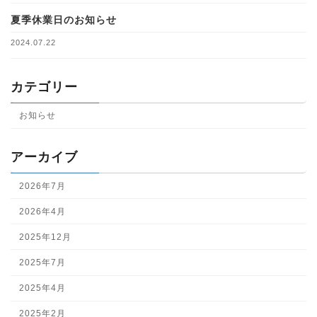
夏季休業日のお知らせ
2024.07.22
カテゴリー
お知らせ
アーカイブ
2026年7月
2026年4月
2025年12月
2025年7月
2025年4月
2025年2月