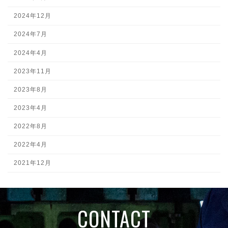
2024年12月
2024年7月
2024年4月
2023年11月
2023年8月
2023年4月
2022年8月
2022年4月
2021年12月
CONTACT