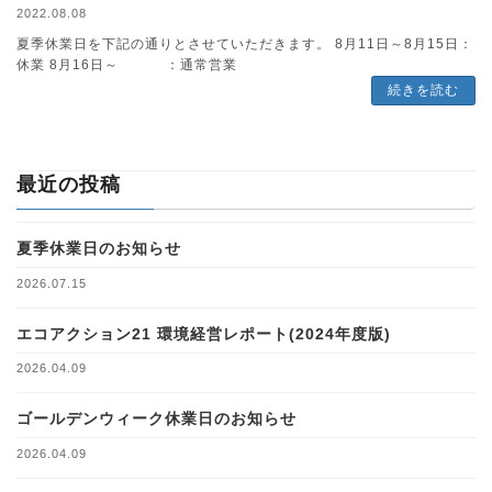
2022.08.08
夏季休業日を下記の通りとさせていただきます。 8月11日～8月15日：
休業 8月16日～ ：通常営業
続きを読む
最近の投稿
夏季休業日のお知らせ
2026.07.15
エコアクション21 環境経営レポート(2024年度版)
2026.04.09
ゴールデンウィーク休業日のお知らせ
2026.04.09