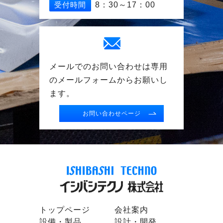
受付時間
8：30～17：00
メールでのお問い合わせは専用
の
メールフォームからお願いし
ます。
お問い合わせページ
トップページ
会社案内
設備・製品
設計・開発