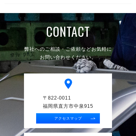
CONTACT
弊社へのご相談・ご依頼などお気軽に
お問い合わせください。
〒822-0011
福岡県直方市中泉915
アクセスマップ