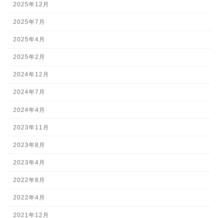
2025年12月
2025年7月
2025年4月
2025年2月
2024年12月
2024年7月
2024年4月
2023年11月
2023年8月
2023年4月
2022年8月
2022年4月
2021年12月