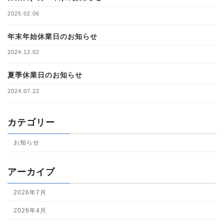
2025.02.06
年末年始休業日のお知らせ
2024.12.02
夏季休業日のお知らせ
2024.07.22
カテゴリー
お知らせ
アーカイブ
2026年7月
2026年4月