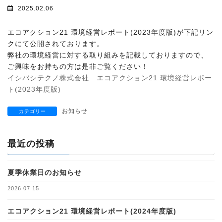
2025.02.06
エコアクション21 環境経営レポート(2023年度版)が下記リン
クにて公開されております。
弊社の環境経営に対する取り組みを記載しておりますので、
ご興味をお持ちの方は是非ご覧ください！
イシバシテクノ株式会社 エコアクション21 環境経営レポー
ト(2023年度版)
お知らせ
カテゴリー
最近の投稿
夏季休業日のお知らせ
2026.07.15
エコアクション21 環境経営レポート(2024年度版)