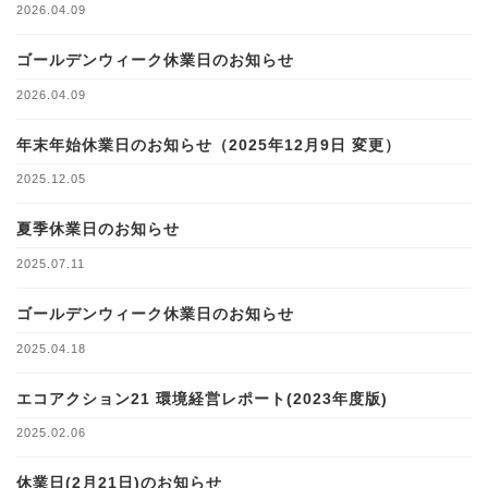
2026.04.09
ゴールデンウィーク休業日のお知らせ
2026.04.09
年末年始休業日のお知らせ（2025年12月9日 変更）
2025.12.05
夏季休業日のお知らせ
2025.07.11
ゴールデンウィーク休業日のお知らせ
2025.04.18
エコアクション21 環境経営レポート(2023年度版)
2025.02.06
休業日(2月21日)のお知らせ