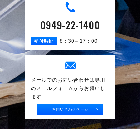
0949-22-1400
受付時間
8：30～17：00
メールでのお問い合わせは専用
の
メールフォームからお願いし
ます。
お問い合わせページ