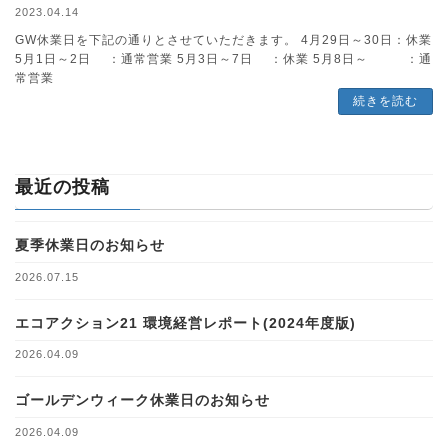
2023.04.14
GW休業日を下記の通りとさせていただきます。 4月29日～30日：休業
5月1日～2日 ：通常営業 5月3日～7日 ：休業 5月8日～ ：通
常営業
続きを読む
最近の投稿
夏季休業日のお知らせ
2026.07.15
エコアクション21 環境経営レポート(2024年度版)
2026.04.09
ゴールデンウィーク休業日のお知らせ
2026.04.09