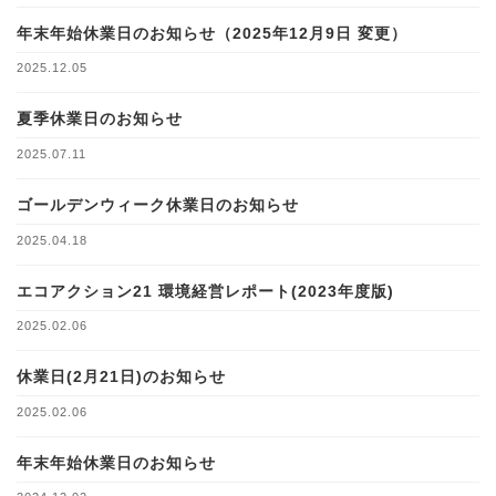
年末年始休業日のお知らせ（2025年12月9日 変更）
2025.12.05
夏季休業日のお知らせ
2025.07.11
ゴールデンウィーク休業日のお知らせ
2025.04.18
エコアクション21 環境経営レポート(2023年度版)
2025.02.06
休業日(2月21日)のお知らせ
2025.02.06
年末年始休業日のお知らせ