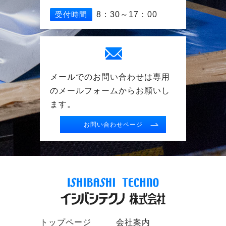
受付時間
8：30～17：00
メールでのお問い合わせは専用
の
メールフォームからお願いし
ます。
お問い合わせページ
トップページ
会社案内