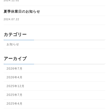
2024.12.02
夏季休業日のお知らせ
2024.07.22
カテゴリー
お知らせ
アーカイブ
2026年7月
2026年4月
2025年12月
2025年7月
2025年4月