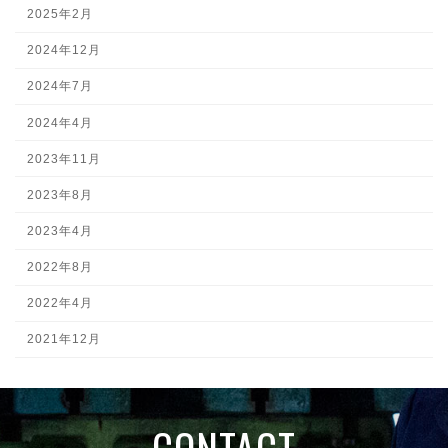
2025年2月
2024年12月
2024年7月
2024年4月
2023年11月
2023年8月
2023年4月
2022年8月
2022年4月
2021年12月
CONTACT