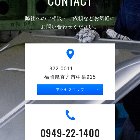
弊社へのご相談・ご依頼などお気軽に
お問い合わせください。
〒822-0011
福岡県直方市中泉915
アクセスマップ
0949-22-1400