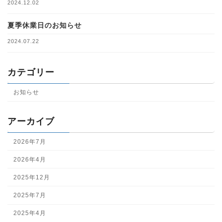
2024.12.02
夏季休業日のお知らせ
2024.07.22
カテゴリー
お知らせ
アーカイブ
2026年7月
2026年4月
2025年12月
2025年7月
2025年4月