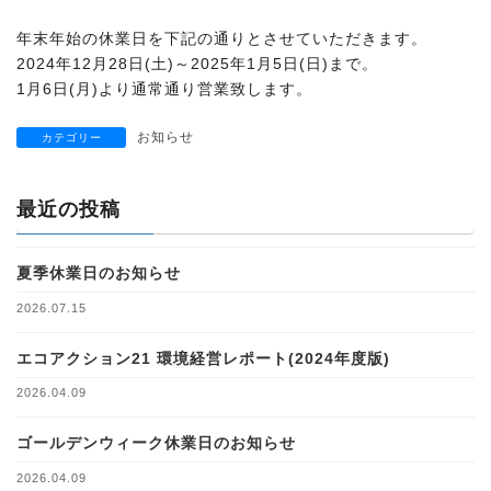
年末年始の休業日を下記の通りとさせていただきます。
2024年12月28日(土)～2025年1月5日(日)まで。
1月6日(月)より通常通り営業致します。
お知らせ
カテゴリー
最近の投稿
夏季休業日のお知らせ
2026.07.15
エコアクション21 環境経営レポート(2024年度版)
2026.04.09
ゴールデンウィーク休業日のお知らせ
2026.04.09