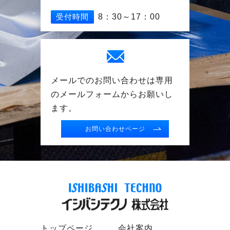
受付時間
8：30～17：00
メールでのお問い合わせは専用
の
メールフォームからお願いし
ます。
お問い合わせページ
トップページ
会社案内