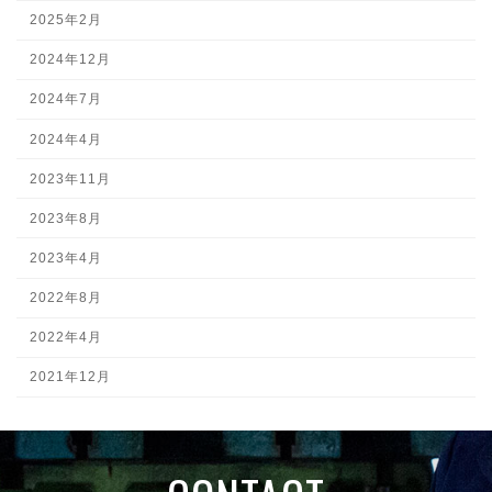
2025年2月
2024年12月
2024年7月
2024年4月
2023年11月
2023年8月
2023年4月
2022年8月
2022年4月
2021年12月