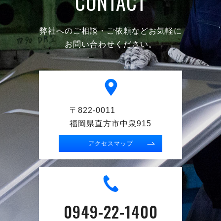
CONTACT
弊社へのご相談・ご依頼などお気軽に
お問い合わせください。
〒822-0011
福岡県直方市中泉915
アクセスマップ
0949-22-1400