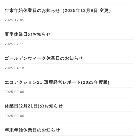
年末年始休業日のお知らせ（2025年12月9日 変更）
2025.12.05
夏季休業日のお知らせ
2025.07.11
ゴールデンウィーク休業日のお知らせ
2025.04.18
エコアクション21 環境経営レポート(2023年度版)
2025.02.06
休業日(2月21日)のお知らせ
2025.02.06
年末年始休業日のお知らせ