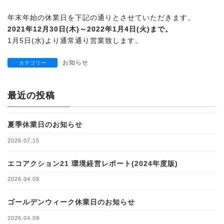
年末年始の休業日を下記の通りとさせていただきます。
2021年12月30日(木)～2022年1月4日(火)まで。
1月5日(水)より通常通り営業致します。
お知らせ
カテゴリー
最近の投稿
夏季休業日のお知らせ
2026.07.15
エコアクション21 環境経営レポート(2024年度版)
2026.04.09
ゴールデンウィーク休業日のお知らせ
2026.04.09