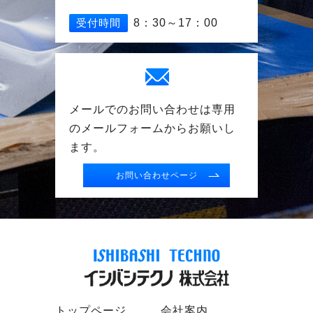
受付時間
8：30～17：00
メールでのお問い合わせは専用
の
メールフォームからお願いし
ます。
お問い合わせページ
トップページ
会社案内